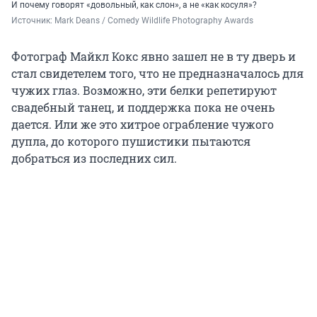
И почему говорят «довольный, как слон», а не «как косуля»?
Источник: 
Mark Deans / Comedy Wildlife Photography Awards
Фотограф Майкл Кокс явно зашел не в ту дверь и
стал свидетелем того, что не предназначалось для
чужих глаз. Возможно, эти белки репетируют
свадебный танец, и поддержка пока не очень
дается. Или же это хитрое ограбление чужого
дупла, до которого пушистики пытаются
добраться из последних сил.