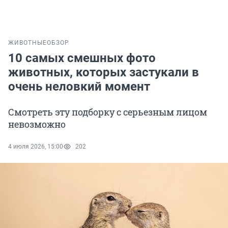
ЖИВОТНЫЕ
ОБЗОР
10 самых смешных фото
животных, которых застукали в
очень неловкий момент
Смотреть эту подборку с серьезным лицом
невозможно
4 июля 2026, 15:00
202