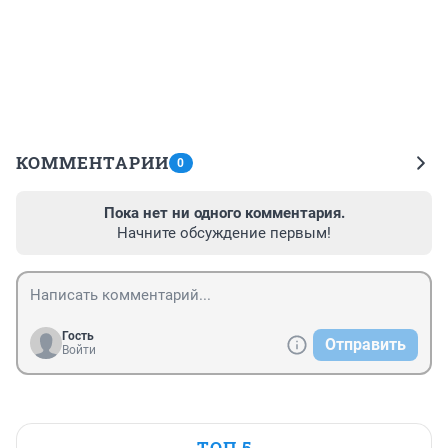
КОММЕНТАРИИ
0
Пока нет ни одного комментария.
Начните обсуждение первым!
Гость
Отправить
Войти
ТОП 5