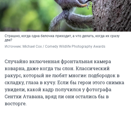
Страшно, когда одна белочка приходит, а что делать, когда их сразу
две?
Источник: 
Michael Cox / Comedy Wildlife Photography Awards
Случайно включенная фронтальная камера
коварна, даже когда ты слон. Классический
ракурс, который не любят многие: подбородок в
складку, глаза в кучу. Если бы герои этого снимка
увидели, какой кадр получился у фотографа
Сентхи Атавана, вряд ли они остались бы в
восторге.