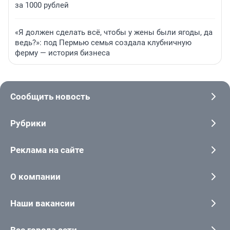
за 1000 рублей
«Я должен сделать всё, чтобы у жены были ягоды, да
ведь?»: под Пермью семья создала клубничную
ферму — история бизнеса
Сообщить новость
Рубрики
Реклама на сайте
О компании
Наши вакансии