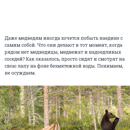
Даже медведям иногда хочется побыть наедине с
самим собой. Что они делают в тот момент, когда
рядом нет медведицы, медвежат и надоедливых
соседей? Как оказалось, просто сидят и смотрят на
свою лапу на фоне безмятежной воды. Понимаем,
не осуждаем.