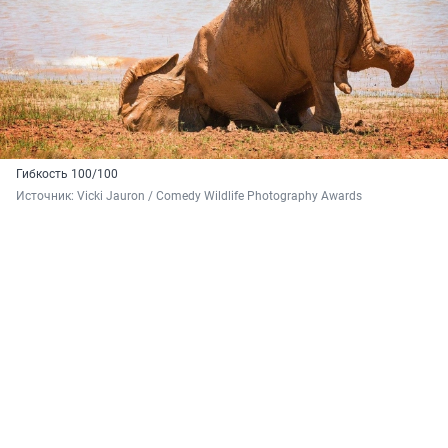
Гибкость 100/100
Источник: 
Vicki Jauron / Comedy Wildlife Photography Awards