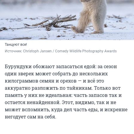
Танцуют все!
Источник: 
Christoph Jansen / Comedy Wildlife Photography Awards
Бурундуки обожают запасаться едой: за сезон
один зверек может собрать до нескольких
килограммов семян и орехов — и всё это
аккуратно разложить по тайникам. Только вот
память у них не идеальная: часть запасов так и
остается ненайденной. Этот, видимо, так и не
может вспомнить, куда дел часть еды, и искренне
негодует сам на себя.