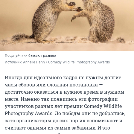
Поцелуйчики бывают разные
Источник: 
Annelie Hann / Comedy Wildlife Photography Awards
Иногда для идеального кадра не нужны долгие
часы сборов или сложная постановка —
достаточно оказаться в нужное время в нужном
месте. Именно так появились эти фотографии
участников разных лет премии Comedy Wildlife
Photography Awards. До победы они не добрались,
зато организаторы до сих пор их вспоминают и
считают одними из самых забавных. И это