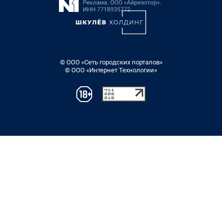
© ООО «Сеть городских порталов»
© ООО «Интернет Технологии»