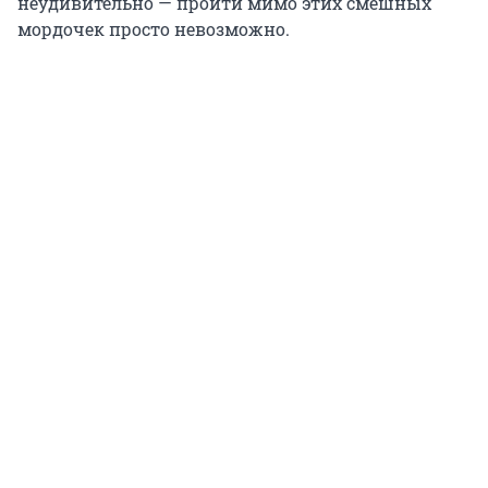
неудивительно — пройти мимо этих смешных
мордочек просто невозможно.