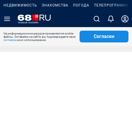
НЕДВИЖИМОСТЬ
ЗНАКОМСТВА
ПОГОДА
ТЕЛЕПРОГРАММА
На информационном ресурсе применяются cookie-
Согласен
файлы. Оставаясь на сайте, вы подтверждаете свое
согласие
на их использование.