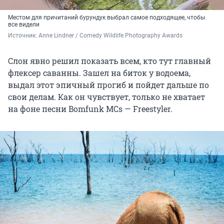
Местом для причитаний бурундук выбрал самое подходящее, чтобы
все видели
Источник: 
Anne Lindner / Comedy Wildlife Photography Awards
Слон явно решил показать всем, кто тут главный
флексер саванны. Зашел на биток у водоема,
выдал этот эпичный прогиб и пойдет дальше по
свои делам. Как он чувствует, только не хватает
на фоне песни Bomfunk MCs — Freestyler.