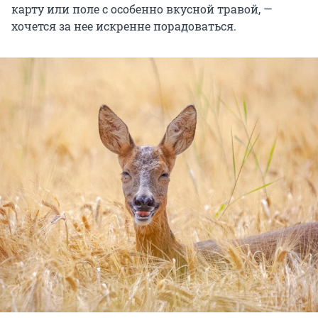
карту или поле с особенно вкусной травой, —
хочется за нее искренне порадоваться.