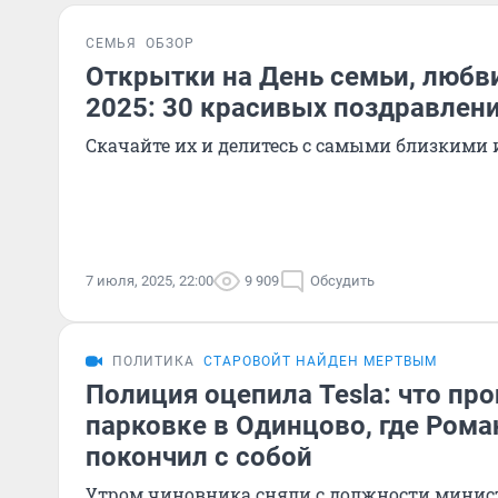
СЕМЬЯ
ОБЗОР
Открытки на День семьи, любви
2025: 30 красивых поздравлени
Скачайте их и делитесь с самыми близкими
7 июля, 2025, 22:00
9 909
Обсудить
ПОЛИТИКА
СТАРОВОЙТ НАЙДЕН МЕРТВЫМ
Полиция оцепила Tesla: что про
парковке в Одинцово, где Рома
покончил с собой
Утром чиновника сняли с должности минист