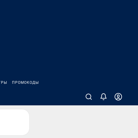
ГРЫ
ПРОМОКОДЫ