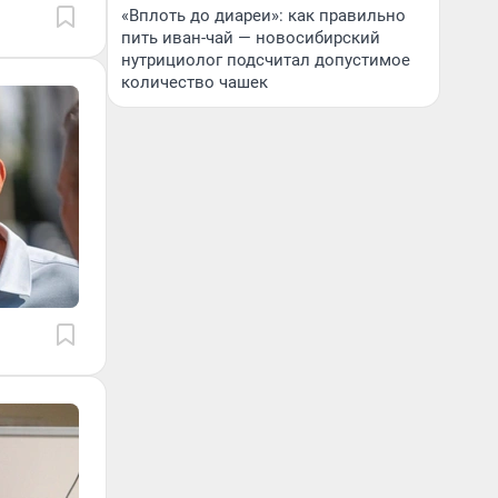
«Вплоть до диареи»: как правильно
пить иван-чай — новосибирский
нутрициолог подсчитал допустимое
количество чашек