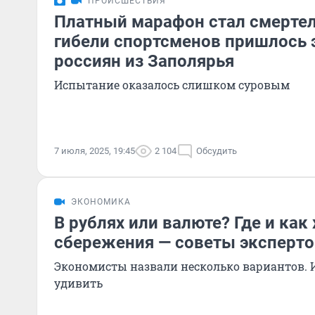
ПРОИСШЕСТВИЯ
Платный марафон стал смерте
гибели спортсменов пришлось 
россиян из Заполярья
Испытание оказалось слишком суровым
7 июля, 2025, 19:45
2 104
Обсудить
ЭКОНОМИКА
В рублях или валюте? Где и как
сбережения — советы эксперто
Экономисты назвали несколько вариантов. И
удивить