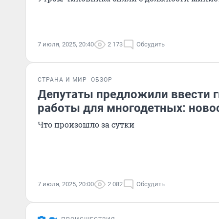
7 июля, 2025, 20:40
2 173
Обсудить
СТРАНА И МИР
ОБЗОР
Депутаты предложили ввести г
работы для многодетных: ново
Что произошло за сутки
7 июля, 2025, 20:00
2 082
Обсудить