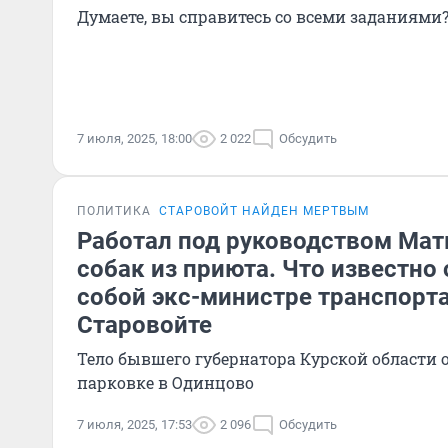
Думаете, вы справитесь со всеми заданиями
7 июля, 2025, 18:00
2 022
Обсудить
ПОЛИТИКА
СТАРОВОЙТ НАЙДЕН МЕРТВЫМ
Работал под руководством Мат
собак из приюта. Что известно
собой экс-министре транспорт
Старовойте
Тело бывшего губернатора Курской области
парковке в Одинцово
7 июля, 2025, 17:53
2 096
Обсудить