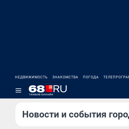
НЕДВИЖИМОСТЬ
ЗНАКОМСТВА
ПОГОДА
ТЕЛЕПРОГР
Новости и события горо