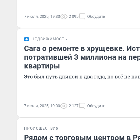
7 июля, 2025, 19:30
2 095
Обсудить
НЕДВИЖИМОСТЬ
Сага о ремонте в хрущевке. Ис
потратившей 3 миллиона на пе
квартиры
Это был путь длиной в два года, но всё не на
7 июля, 2025, 19:00
2 127
Обсудить
ПРОИСШЕСТВИЯ
Рядом с торговым центром в Р