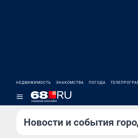
НЕДВИЖИМОСТЬ
ЗНАКОМСТВА
ПОГОДА
ТЕЛЕПРОГР
Новости и события горо