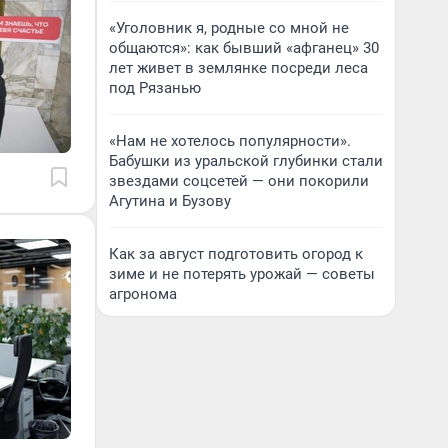
«Уголовник я, родные со мной не
общаются»: как бывший «афганец» 30
лет живет в землянке посреди леса
под Рязанью
«Нам не хотелось популярности».
Бабушки из уральской глубинки стали
звездами соцсетей — они покорили
Агутина и Бузову
Как за август подготовить огород к
зиме и не потерять урожай — советы
агронома