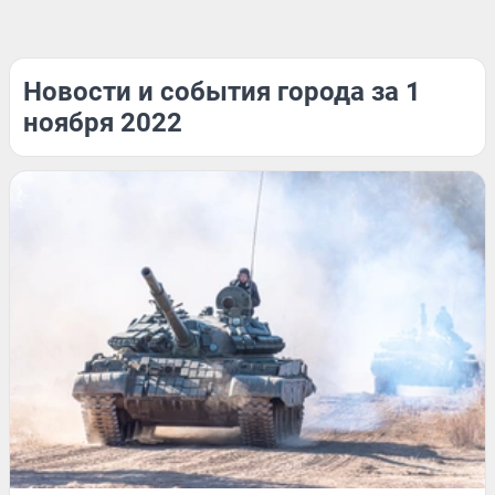
Новости и события города за 1
ноября 2022