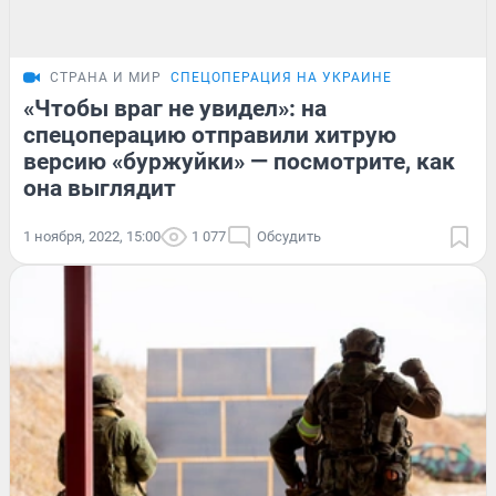
СТРАНА И МИР
СПЕЦОПЕРАЦИЯ НА УКРАИНЕ
«Чтобы враг не увидел»: на
спецоперацию отправили хитрую
версию «буржуйки» — посмотрите, как
она выглядит
1 ноября, 2022, 15:00
1 077
Обсудить