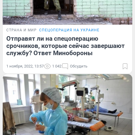
СТРАНА И МИР
СПЕЦОПЕРАЦИЯ НА УКРАИНЕ
Отправят ли на спецоперацию
срочников, которые сейчас завершают
службу? Ответ Минобороны
1 ноября, 2022, 13:57
1 042
Обсудить