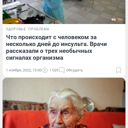
ЗДОРОВЬЕ
ПРОБЛЕМА
Что происходит с человеком за
несколько дней до инсульта. Врачи
рассказали о трех необычных
сигналах организма
1 ноября, 2022, 13:00
1 029
Обсудить