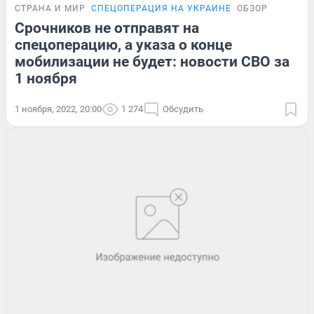
СТРАНА И МИР
СПЕЦОПЕРАЦИЯ НА УКРАИНЕ
ОБЗОР
Срочников не отправят на
спецоперацию, а указа о конце
мобилизации не будет: новости СВО за
1 ноября
1 ноября, 2022, 20:00
1 274
Обсудить