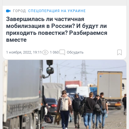
ГОРОД
СПЕЦОПЕРАЦИЯ НА УКРАИНЕ
Завершилась ли частичная
мобилизация в России? И будут ли
приходить повестки? Разбираемся
вместе
1 ноября, 2022, 19:11
1 060
Обсудить