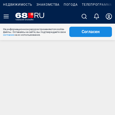
НЕДВИЖИМОСТЬ
ЗНАКОМСТВА
ПОГОДА
ТЕЛЕПРОГРАММА
На информационном ресурсе применяются cookie-
Согласен
файлы. Оставаясь на сайте, вы подтверждаете свое
согласие
на их использование.