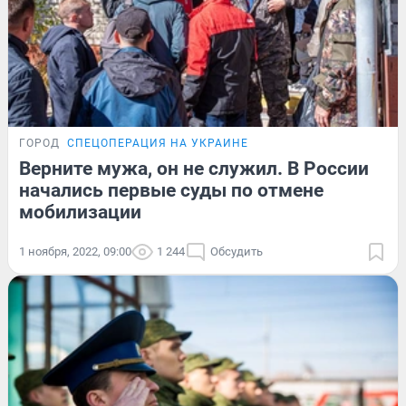
ГОРОД
СПЕЦОПЕРАЦИЯ НА УКРАИНЕ
Верните мужа, он не служил. В России
начались первые суды по отмене
мобилизации
1 ноября, 2022, 09:00
1 244
Обсудить