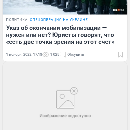
ПОЛИТИКА
СПЕЦОПЕРАЦИЯ НА УКРАИНЕ
Указ об окончании мобилизации —
нужен или нет? Юристы говорят, что
«есть две точки зрения на этот счет»
1 ноября, 2022, 17:18
1 025
Обсудить