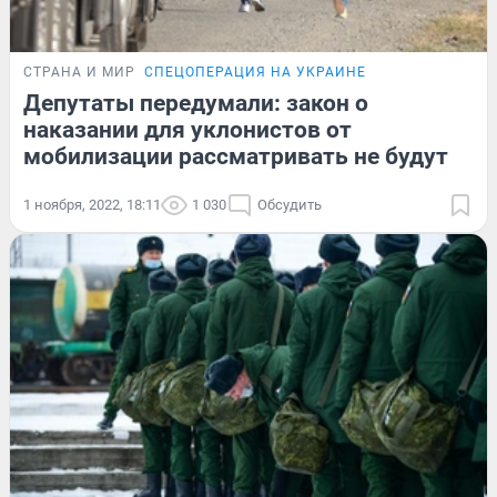
СТРАНА И МИР
СПЕЦОПЕРАЦИЯ НА УКРАИНЕ
Депутаты передумали: закон о
наказании для уклонистов от
мобилизации рассматривать не будут
1 ноября, 2022, 18:11
1 030
Обсудить