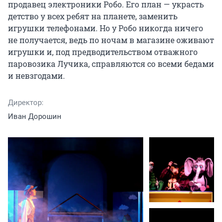
продавец электроники Робо. Его план — украсть 
детство у всех ребят на планете, заменить 
игрушки телефонами. Но у Робо никогда ничего 
не получается, ведь по ночам в магазине оживают 
игрушки и, под предводительством отважного 
паровозика Лучика, справляются со всеми бедами 
и невзгодами.
Директор:
Иван Дорошин