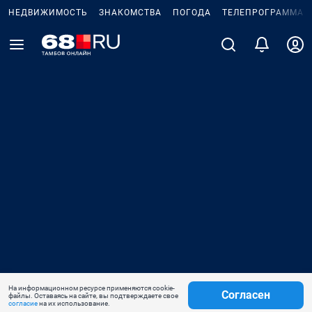
НЕДВИЖИМОСТЬ
ЗНАКОМСТВА
ПОГОДА
ТЕЛЕПРОГРАММА
На информационном ресурсе применяются cookie-
Согласен
файлы. Оставаясь на сайте, вы подтверждаете свое
согласие
на их использование.