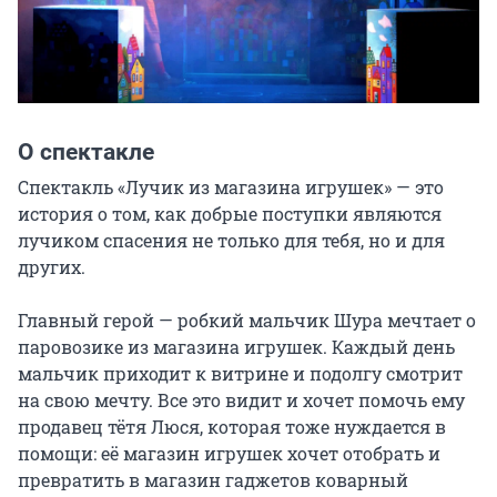
О спектакле
Спектакль «Лучик из магазина игрушек» — это 
история о том, как добрые поступки являются 
лучиком спасения не только для тебя, но и для 
других.

Главный герой — робкий мальчик Шура мечтает о 
паровозике из магазина игрушек. Каждый день 
мальчик приходит к витрине и подолгу смотрит 
на свою мечту. Все это видит и хочет помочь ему 
продавец тётя Люся, которая тоже нуждается в 
помощи: её магазин игрушек хочет отобрать и 
превратить в магазин гаджетов коварный 