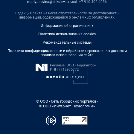
mariya.revina@shkulev.ru
, моб. +7 910 402 4056
Редакция сайта не несет ответственности за достоверность
информации, содержащейся в рекламных объявлениях.
Информация об ограничениях
Политика использования cookies
Рекомендательные системы
Политика конфиденциальности и обработки персональных данных и
правила использования сайта
© ООО «Сеть городских порталов»
© ООО «Интернет Технологии»