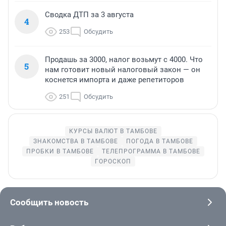
Сводка ДТП за 3 августа
4
253
Обсудить
Продашь за 3000, налог возьмут с 4000. Что
5
нам готовит новый налоговый закон — он
коснется импорта и даже репетиторов
251
Обсудить
КУРСЫ ВАЛЮТ В ТАМБОВЕ
ЗНАКОМСТВА В ТАМБОВЕ
ПОГОДА В ТАМБОВЕ
ПРОБКИ В ТАМБОВЕ
ТЕЛЕПРОГРАММА В ТАМБОВЕ
ГОРОСКОП
Сообщить новость