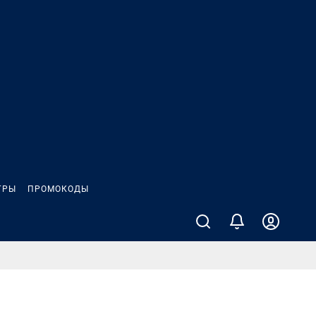
ГРЫ
ПРОМОКОДЫ