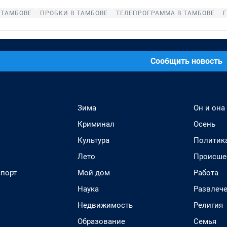
 ТАМБОВЕ
ПРОБКИ В ТАМБОВЕ
ТЕЛЕПРОГРАММА В ТАМБОВЕ
Сообщить новость
Зима
Он и она
Криминал
Осень
Культура
Политик
Лето
Происше
спорт
Мой дом
Работа
Наука
Развлеч
Недвижимость
Религия
Образование
Семья