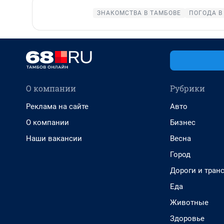
ЗНАКОМСТВА В ТАМБОВЕ
ПОГОДА В
О компании
Рубрики
Реклама на сайте
Авто
О компании
Бизнес
Наши вакансии
Весна
Город
Дороги и тран
Еда
Животные
Здоровье