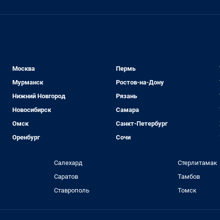
Москва
Пермь
Мурманск
Ростов-на-Дону
Нижний Новгород
Рязань
Новосибирск
Самара
Омск
Санкт-Петербург
Оренбург
Сочи
Салехард
Стерлитамак
Саратов
Тамбов
Ставрополь
Томск