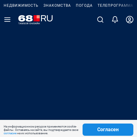
НЕДВИЖИМОСТЬ
ЗНАКОМСТВА
ПОГОДА
ТЕЛЕПРОГРАММА
На информационном ресурсе применяются cookie-
Согласен
файлы. Оставаясь на сайте, вы подтверждаете свое
согласие
на их использование.