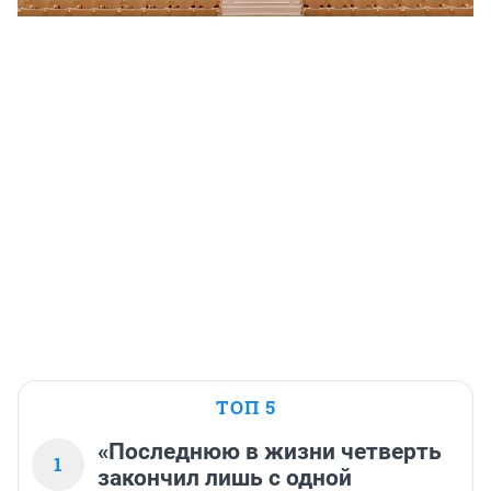
ТОП 5
«Последнюю в жизни четверть
1
закончил лишь с одной