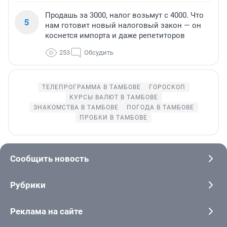
Продашь за 3000, налог возьмут с 4000. Что
5
нам готовит новый налоговый закон — он
коснется импорта и даже репетиторов
253
Обсудить
ТЕЛЕПРОГРАММА В ТАМБОВЕ
ГОРОСКОП
КУРСЫ ВАЛЮТ В ТАМБОВЕ
ЗНАКОМСТВА В ТАМБОВЕ
ПОГОДА В ТАМБОВЕ
ПРОБКИ В ТАМБОВЕ
Сообщить новость
Рубрики
Реклама на сайте