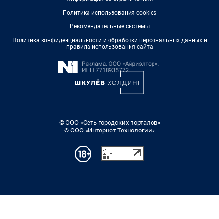
Политика использования cookies
Рекомендательные системы
Политика конфиденциальности и обработки персональных данных и
правила использования сайта
© ООО «Сеть городских порталов»
© ООО «Интернет Технологии»