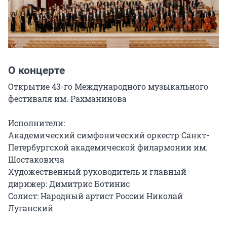
О концерте
Открытие 43-го Международного музыкального 
фестиваля им. Рахманинова

Исполнители:

Академический симфонический оркестр Санкт-
Петербургской академической филармонии им. 
Шостаковича

Художественный руководитель и главный 
дирижер: Димитрис Ботинис

Солист: Народный артист России Николай 
Луганский
