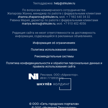
Техподдержка:
help@shkulev.ru
По вопросам коммерческого сотрудничества:
Жапарова Жанна, менеджер по работе с федеральными клиентами
zhanna.zhaparova@shkulev.ru
, моб. + 7 982 640 34 32
Ревина Мария, директор по работе с федеральными клиентами
mariya.revina@shkulev.ru
, моб. +7 910 402 4056
Редакция сайта не несет ответственности за достоверность
информации, содержащейся в рекламных объявлениях.
Информация об ограничениях
Политика использования cookies
Рекомендательные системы
Политика конфиденциальности и обработки персональных данных и
правила использования сайта
© ООО «Сеть городских порталов»
© ООО «Интернет Технологии»