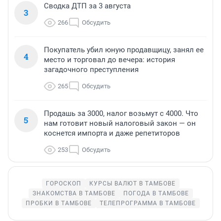
Сводка ДТП за 3 августа
3
266
Обсудить
Покупатель убил юную продавщицу, занял ее
4
место и торговал до вечера: история
загадочного преступления
265
Обсудить
Продашь за 3000, налог возьмут с 4000. Что
5
нам готовит новый налоговый закон — он
коснется импорта и даже репетиторов
253
Обсудить
ГОРОСКОП
КУРСЫ ВАЛЮТ В ТАМБОВЕ
ЗНАКОМСТВА В ТАМБОВЕ
ПОГОДА В ТАМБОВЕ
ПРОБКИ В ТАМБОВЕ
ТЕЛЕПРОГРАММА В ТАМБОВЕ