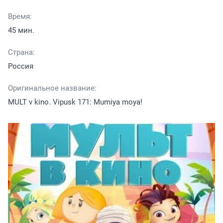
Время:
45 мин.
Страна:
Россия
Оригинальное название:
MULT v kino. Vipusk 171: Mumiya moya!