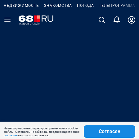
НЕДВИЖИМОСТЬ
ЗНАКОМСТВА
ПОГОДА
ТЕЛЕПРОГРАММА
На информационном ресурсе применяются cookie-
Согласен
файлы. Оставаясь на сайте, вы подтверждаете свое
согласие
на их использование.