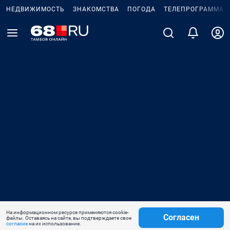
НЕДВИЖИМОСТЬ
ЗНАКОМСТВА
ПОГОДА
ТЕЛЕПРОГРАММА
На информационном ресурсе применяются cookie-
Согласен
файлы. Оставаясь на сайте, вы подтверждаете свое
согласие
на их использование.