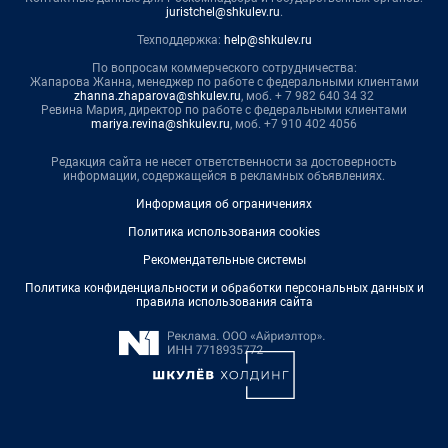
juristchel@shkulev.ru
.
Техподдержка:
help@shkulev.ru
По вопросам коммерческого сотрудничества:
Жапарова Жанна, менеджер по работе с федеральными клиентами
zhanna.zhaparova@shkulev.ru
, моб. + 7 982 640 34 32
Ревина Мария, директор по работе с федеральными клиентами
mariya.revina@shkulev.ru
, моб. +7 910 402 4056
Редакция сайта не несет ответственности за достоверность
информации, содержащейся в рекламных объявлениях.
Информация об ограничениях
Политика использования cookies
Рекомендательные системы
Политика конфиденциальности и обработки персональных данных и
правила использования сайта