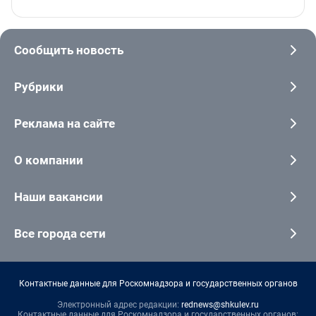
Сообщить новость
Рубрики
Реклама на сайте
О компании
Наши вакансии
Все города сети
Контактные данные для Роскомнадзора и государственных органов
Электронный адрес редакции:
rednews@shkulev.ru
Контактные данные для Роскомнадзора и государственных органов: